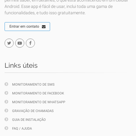
permite saber, em detalhes, o que está acontecendo em um celular
Android. Esse app é fácil de usar, inclui toda uma gama de
funcionalidades, e tudo isso gratuitamente.
Entrar em contato
Links úteis
MONITORAMENTO DE SMS
MONITORAMENTO DE FACEBOOK
MONITORAMENTO DE WHATSAPP
GRAVAÇÃO DE CHAMADAS
GUIA DE INSTALAÇÃO
FAQ / AJUDA