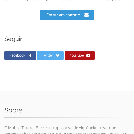
Entrar em contato
Seguir
Facebook
Twitter
YouTube
Sobre
O Mobile Tracker Free é um aplicativo de vigilância móvel que