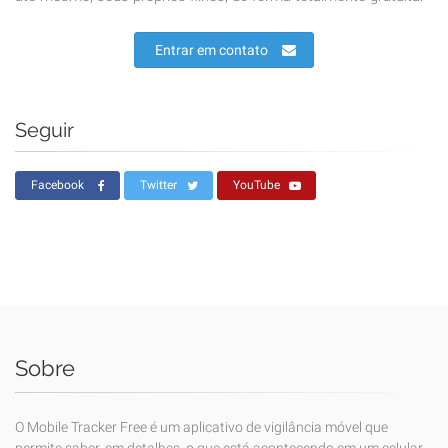
Entrar em contato
Seguir
Facebook
Twitter
YouTube
Sobre
O Mobile Tracker Free é um aplicativo de vigilância móvel que