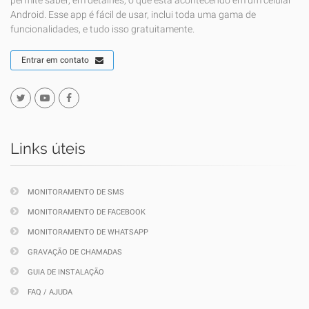
permite saber, em detalhes, o que está acontecendo em um celular
Android. Esse app é fácil de usar, inclui toda uma gama de
funcionalidades, e tudo isso gratuitamente.
Entrar em contato
Links úteis
MONITORAMENTO DE SMS
MONITORAMENTO DE FACEBOOK
MONITORAMENTO DE WHATSAPP
GRAVAÇÃO DE CHAMADAS
GUIA DE INSTALAÇÃO
FAQ / AJUDA