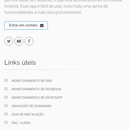
permite saber, em detalhes, o que está acontecendo em um celular
Android. Esse app é fácil de usar, inclui toda uma gama de
funcionalidades, e tudo isso gratuitamente.
Entrar em contato
Links úteis
MONITORAMENTO DE SMS
MONITORAMENTO DE FACEBOOK
MONITORAMENTO DE WHATSAPP
GRAVAÇÃO DE CHAMADAS
GUIA DE INSTALAÇÃO
FAQ / AJUDA