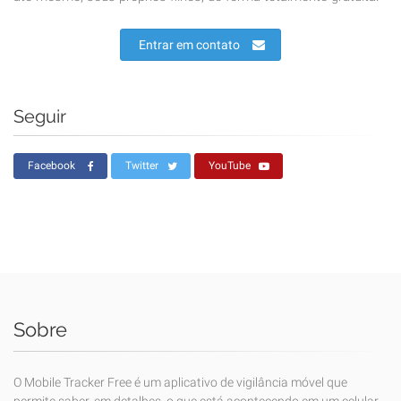
Entrar em contato
Seguir
Facebook
Twitter
YouTube
Sobre
O Mobile Tracker Free é um aplicativo de vigilância móvel que