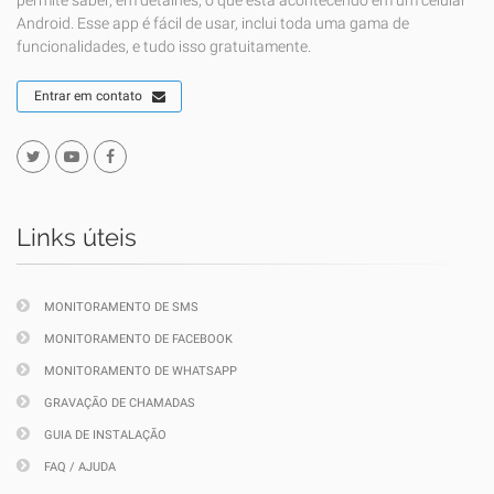
permite saber, em detalhes, o que está acontecendo em um celular
Android. Esse app é fácil de usar, inclui toda uma gama de
funcionalidades, e tudo isso gratuitamente.
Entrar em contato
Links úteis
MONITORAMENTO DE SMS
MONITORAMENTO DE FACEBOOK
MONITORAMENTO DE WHATSAPP
GRAVAÇÃO DE CHAMADAS
GUIA DE INSTALAÇÃO
FAQ / AJUDA