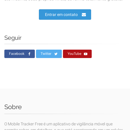
Entrar em contato
Seguir
Facebook
Twitter
YouTube
Sobre
O Mobile Tracker Free é um aplicativo de vigilância móvel que