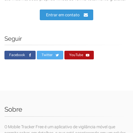
Entrar em contato
Seguir
Facebook
Twitter
YouTube
Sobre
O Mobile Tracker Free é um aplicativo de vigilância móvel que