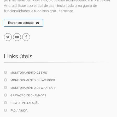
permite saber, em detalhes, o que está acontecendo em um celular
Android. Esse app é fácil de usar, inclui toda uma gama de
funcionalidades, e tudo isso gratuitamente.
Entrar em contato
Links úteis
MONITORAMENTO DE SMS
MONITORAMENTO DE FACEBOOK
MONITORAMENTO DE WHATSAPP
GRAVAÇÃO DE CHAMADAS
GUIA DE INSTALAÇÃO
FAQ / AJUDA