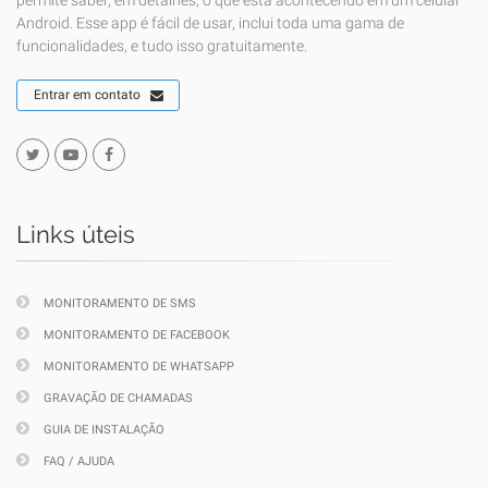
permite saber, em detalhes, o que está acontecendo em um celular
Android. Esse app é fácil de usar, inclui toda uma gama de
funcionalidades, e tudo isso gratuitamente.
Entrar em contato
Links úteis
MONITORAMENTO DE SMS
MONITORAMENTO DE FACEBOOK
MONITORAMENTO DE WHATSAPP
GRAVAÇÃO DE CHAMADAS
GUIA DE INSTALAÇÃO
FAQ / AJUDA