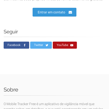
Entrar em contato
Seguir
Facebook
Twitter
YouTube
Sobre
O Mobile Tracker Free é um aplicativo de vigilância móvel que