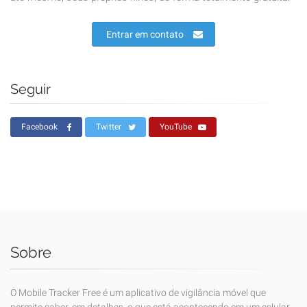
Entrar em contato
Seguir
Facebook
Twitter
YouTube
Sobre
O Mobile Tracker Free é um aplicativo de vigilância móvel que