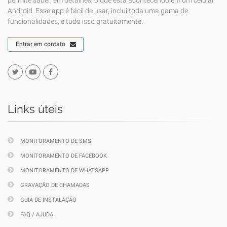
permite saber, em detalhes, o que está acontecendo em um celular
Android. Esse app é fácil de usar, inclui toda uma gama de
funcionalidades, e tudo isso gratuitamente.
Entrar em contato
Links úteis
MONITORAMENTO DE SMS
MONITORAMENTO DE FACEBOOK
MONITORAMENTO DE WHATSAPP
GRAVAÇÃO DE CHAMADAS
GUIA DE INSTALAÇÃO
FAQ / AJUDA