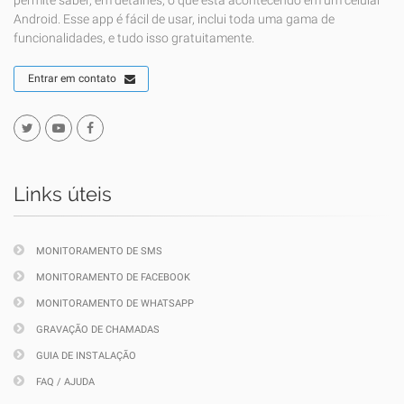
permite saber, em detalhes, o que está acontecendo em um celular
Android. Esse app é fácil de usar, inclui toda uma gama de
funcionalidades, e tudo isso gratuitamente.
Entrar em contato
Links úteis
MONITORAMENTO DE SMS
MONITORAMENTO DE FACEBOOK
MONITORAMENTO DE WHATSAPP
GRAVAÇÃO DE CHAMADAS
GUIA DE INSTALAÇÃO
FAQ / AJUDA