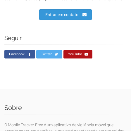
Entrar em contato
Seguir
Facebook
Twitter
YouTube
Sobre
O Mobile Tracker Free é um aplicativo de vigilância móvel que