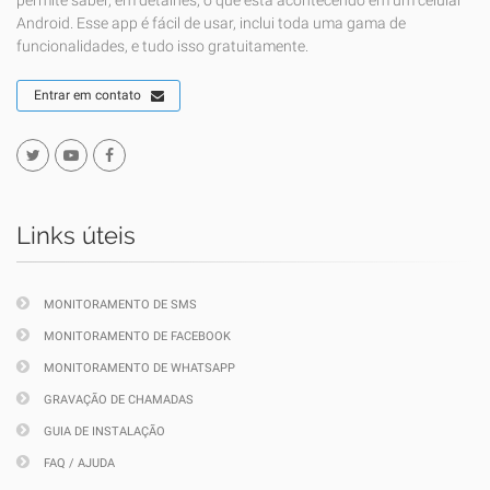
permite saber, em detalhes, o que está acontecendo em um celular
Android. Esse app é fácil de usar, inclui toda uma gama de
funcionalidades, e tudo isso gratuitamente.
Entrar em contato
Links úteis
MONITORAMENTO DE SMS
MONITORAMENTO DE FACEBOOK
MONITORAMENTO DE WHATSAPP
GRAVAÇÃO DE CHAMADAS
GUIA DE INSTALAÇÃO
FAQ / AJUDA