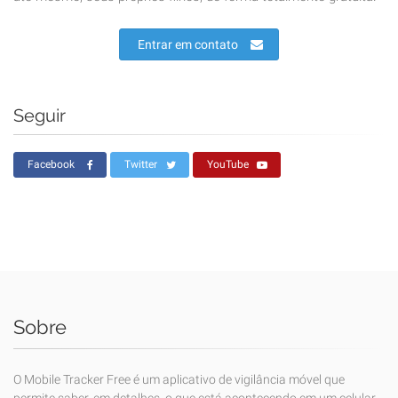
Entrar em contato
Seguir
Facebook
Twitter
YouTube
Sobre
O Mobile Tracker Free é um aplicativo de vigilância móvel que