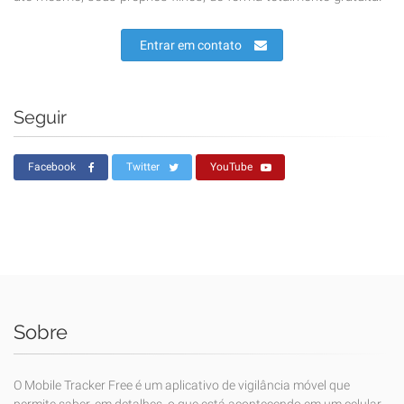
Entrar em contato
Seguir
Facebook
Twitter
YouTube
Sobre
O Mobile Tracker Free é um aplicativo de vigilância móvel que