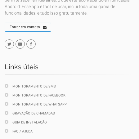
permite saber, em detalhes, o que está acontecendo em um celular
Android. Esse app é fácil de usar, inclui toda uma gama de
funcionalidades, e tudo isso gratuitamente.
Entrar em contato
Links úteis
MONITORAMENTO DE SMS
MONITORAMENTO DE FACEBOOK
MONITORAMENTO DE WHATSAPP
GRAVAÇÃO DE CHAMADAS
GUIA DE INSTALAÇÃO
FAQ / AJUDA