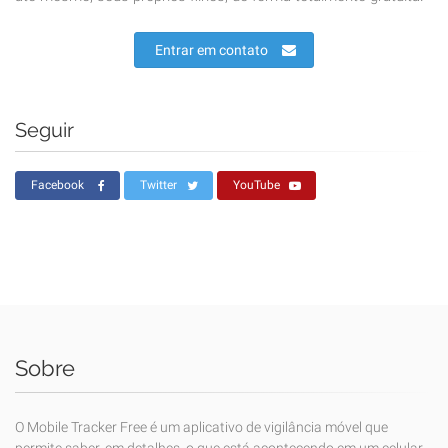
Entrar em contato
Seguir
Facebook
Twitter
YouTube
Sobre
O Mobile Tracker Free é um aplicativo de vigilância móvel que