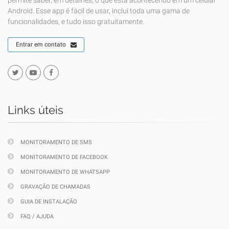
permite saber, em detalhes, o que está acontecendo em um celular
Android. Esse app é fácil de usar, inclui toda uma gama de
funcionalidades, e tudo isso gratuitamente.
Entrar em contato
Links úteis
MONITORAMENTO DE SMS
MONITORAMENTO DE FACEBOOK
MONITORAMENTO DE WHATSAPP
GRAVAÇÃO DE CHAMADAS
GUIA DE INSTALAÇÃO
FAQ / AJUDA