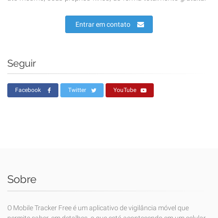
Entrar em contato
Seguir
Facebook
Twitter
YouTube
Sobre
O Mobile Tracker Free é um aplicativo de vigilância móvel que