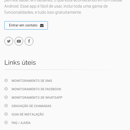
permite saber, em detalhes, o que está acontecendo em um celular
Android. Esse app é fácil de usar, inclui toda uma gama de
funcionalidades, e tudo isso gratuitamente.
Entrar em contato
Links úteis
MONITORAMENTO DE SMS
MONITORAMENTO DE FACEBOOK
MONITORAMENTO DE WHATSAPP
GRAVAÇÃO DE CHAMADAS
GUIA DE INSTALAÇÃO
FAQ / AJUDA