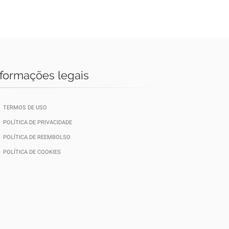
nformações legais
TERMOS DE USO
POLÍTICA DE PRIVACIDADE
POLÍTICA DE REEMBOLSO
POLÍTICA DE COOKIES