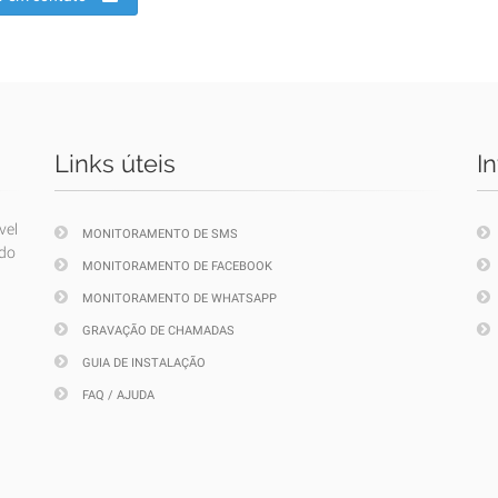
Links úteis
I
vel
MONITORAMENTO DE SMS
ndo
MONITORAMENTO DE FACEBOOK
MONITORAMENTO DE WHATSAPP
GRAVAÇÃO DE CHAMADAS
GUIA DE INSTALAÇÃO
FAQ / AJUDA