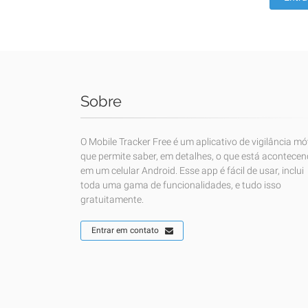
Sobre
O Mobile Tracker Free é um aplicativo de vigilância mó
que permite saber, em detalhes, o que está acontece
em um celular Android. Esse app é fácil de usar, inclui
toda uma gama de funcionalidades, e tudo isso
gratuitamente.
Entrar em contato