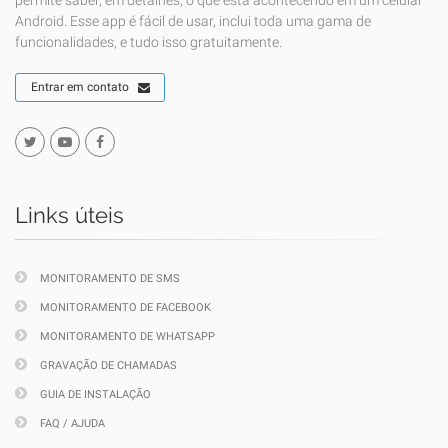
permite saber, em detalhes, o que está acontecendo em um celular
Android. Esse app é fácil de usar, inclui toda uma gama de
funcionalidades, e tudo isso gratuitamente.
Entrar em contato
Links úteis
MONITORAMENTO DE SMS
MONITORAMENTO DE FACEBOOK
MONITORAMENTO DE WHATSAPP
GRAVAÇÃO DE CHAMADAS
GUIA DE INSTALAÇÃO
FAQ / AJUDA