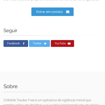
Entrar em contato
Seguir
Facebook
Twitter
YouTube
Sobre
O Mobile Tracker Free é um aplicativo de vigilância móvel que