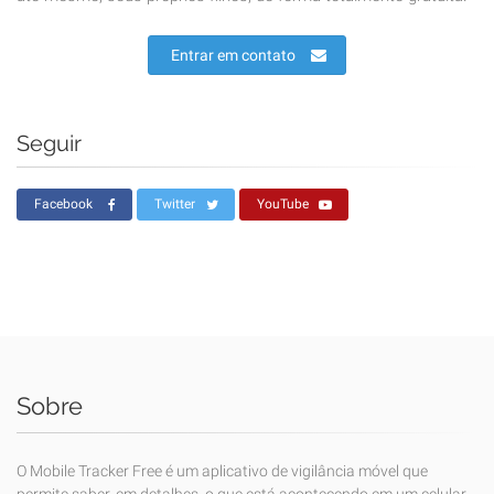
Entrar em contato
Seguir
Facebook
Twitter
YouTube
Sobre
O Mobile Tracker Free é um aplicativo de vigilância móvel que