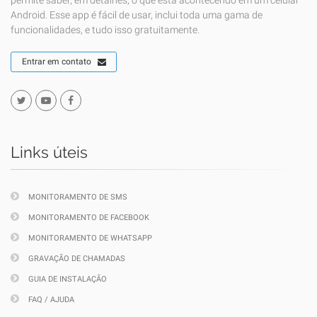
permite saber, em detalhes, o que está acontecendo em um celular
Android. Esse app é fácil de usar, inclui toda uma gama de
funcionalidades, e tudo isso gratuitamente.
Entrar em contato
Links úteis
MONITORAMENTO DE SMS
MONITORAMENTO DE FACEBOOK
MONITORAMENTO DE WHATSAPP
GRAVAÇÃO DE CHAMADAS
GUIA DE INSTALAÇÃO
FAQ / AJUDA