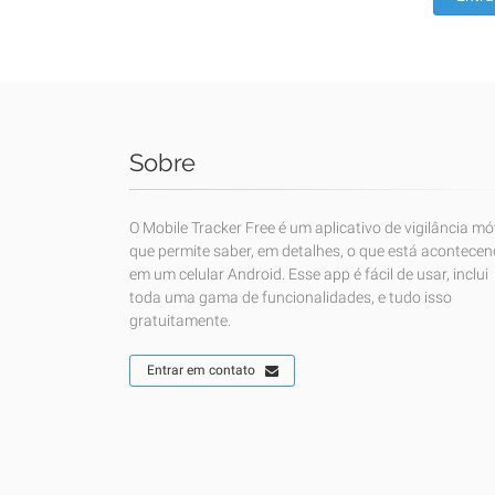
Sobre
O Mobile Tracker Free é um aplicativo de vigilância mó
que permite saber, em detalhes, o que está acontece
em um celular Android. Esse app é fácil de usar, inclui
toda uma gama de funcionalidades, e tudo isso
gratuitamente.
Entrar em contato