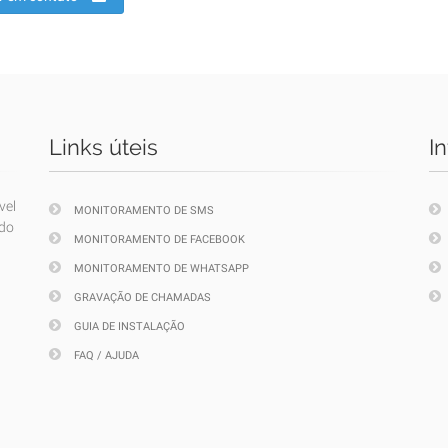
Links úteis
I
vel
MONITORAMENTO DE SMS
ndo
MONITORAMENTO DE FACEBOOK
MONITORAMENTO DE WHATSAPP
GRAVAÇÃO DE CHAMADAS
GUIA DE INSTALAÇÃO
FAQ / AJUDA