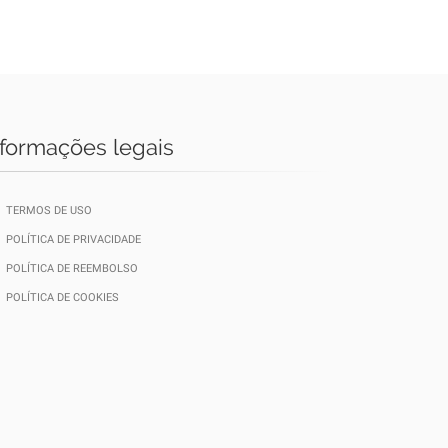
nformações legais
TERMOS DE USO
POLÍTICA DE PRIVACIDADE
POLÍTICA DE REEMBOLSO
POLÍTICA DE COOKIES