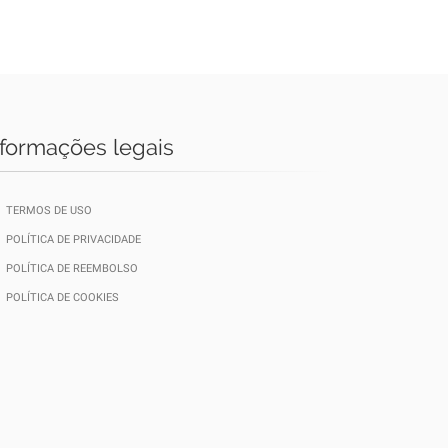
nformações legais
TERMOS DE USO
POLÍTICA DE PRIVACIDADE
POLÍTICA DE REEMBOLSO
POLÍTICA DE COOKIES