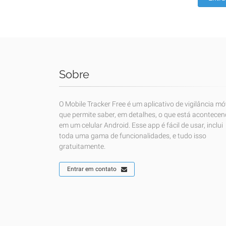
Sobre
O Mobile Tracker Free é um aplicativo de vigilância mó
que permite saber, em detalhes, o que está acontece
em um celular Android. Esse app é fácil de usar, inclui
toda uma gama de funcionalidades, e tudo isso
gratuitamente.
Entrar em contato