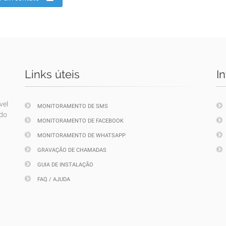
Links úteis
I
vel
MONITORAMENTO DE SMS
ndo
MONITORAMENTO DE FACEBOOK
MONITORAMENTO DE WHATSAPP
GRAVAÇÃO DE CHAMADAS
GUIA DE INSTALAÇÃO
FAQ / AJUDA