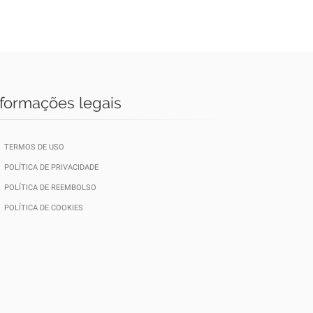
nformações legais
TERMOS DE USO
POLÍTICA DE PRIVACIDADE
POLÍTICA DE REEMBOLSO
POLÍTICA DE COOKIES