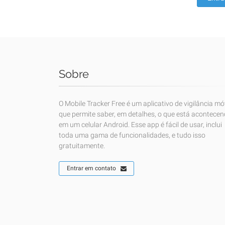
Sobre
O Mobile Tracker Free é um aplicativo de vigilância mó
que permite saber, em detalhes, o que está acontece
em um celular Android. Esse app é fácil de usar, inclui
toda uma gama de funcionalidades, e tudo isso
gratuitamente.
Entrar em contato