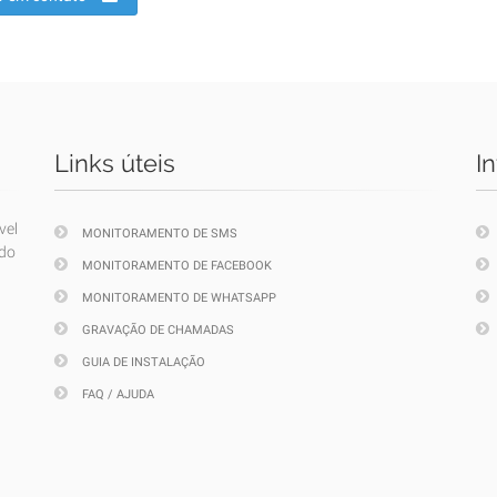
Links úteis
I
vel
MONITORAMENTO DE SMS
ndo
MONITORAMENTO DE FACEBOOK
MONITORAMENTO DE WHATSAPP
GRAVAÇÃO DE CHAMADAS
GUIA DE INSTALAÇÃO
FAQ / AJUDA