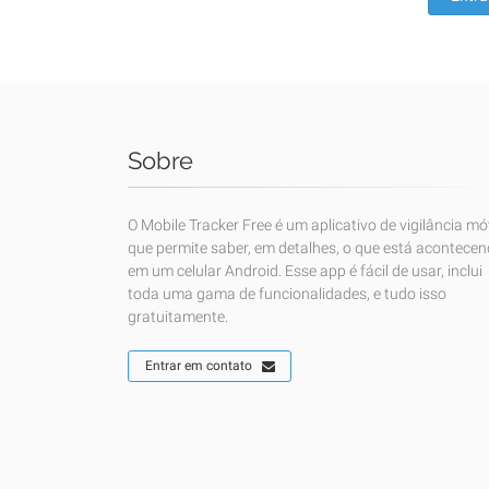
Sobre
O Mobile Tracker Free é um aplicativo de vigilância mó
que permite saber, em detalhes, o que está acontece
em um celular Android. Esse app é fácil de usar, inclui
toda uma gama de funcionalidades, e tudo isso
gratuitamente.
Entrar em contato