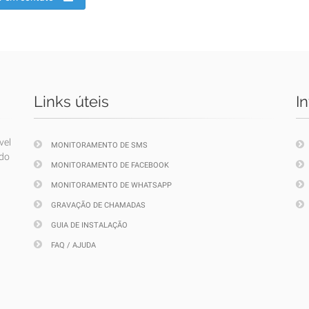
Links úteis
I
vel
MONITORAMENTO DE SMS
ndo
MONITORAMENTO DE FACEBOOK
MONITORAMENTO DE WHATSAPP
GRAVAÇÃO DE CHAMADAS
GUIA DE INSTALAÇÃO
FAQ / AJUDA