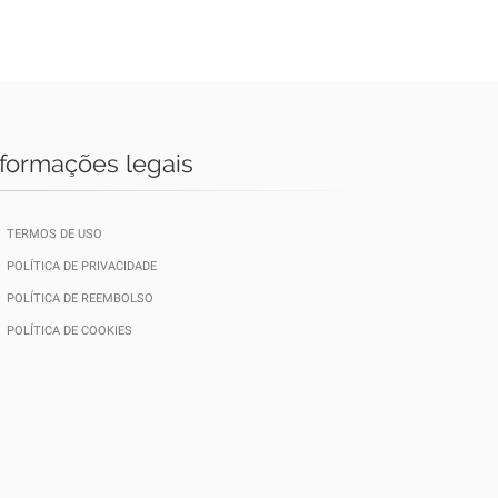
nformações legais
TERMOS DE USO
POLÍTICA DE PRIVACIDADE
POLÍTICA DE REEMBOLSO
POLÍTICA DE COOKIES