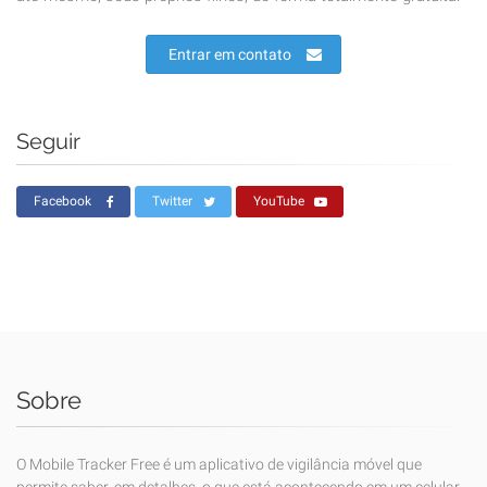
Entrar em contato
Seguir
Facebook
Twitter
YouTube
Sobre
O Mobile Tracker Free é um aplicativo de vigilância móvel que