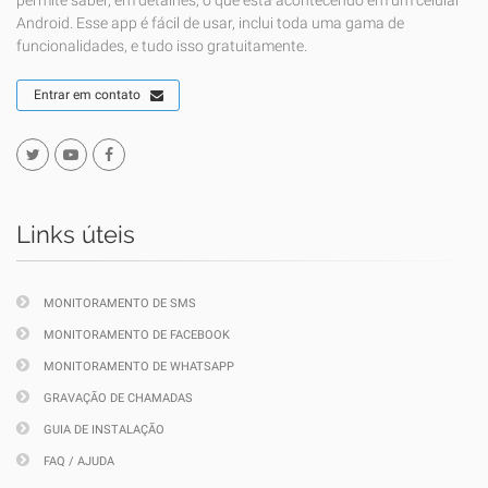
permite saber, em detalhes, o que está acontecendo em um celular
Android. Esse app é fácil de usar, inclui toda uma gama de
funcionalidades, e tudo isso gratuitamente.
Entrar em contato
Links úteis
MONITORAMENTO DE SMS
MONITORAMENTO DE FACEBOOK
MONITORAMENTO DE WHATSAPP
GRAVAÇÃO DE CHAMADAS
GUIA DE INSTALAÇÃO
FAQ / AJUDA