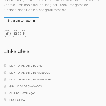
permite saber, em detalhes, o que está acontecendo em um celular
Android. Esse app é fácil de usar, inclui toda uma gama de
funcionalidades, e tudo isso gratuitamente.
Entrar em contato
Links úteis
MONITORAMENTO DE SMS
MONITORAMENTO DE FACEBOOK
MONITORAMENTO DE WHATSAPP
GRAVAÇÃO DE CHAMADAS
GUIA DE INSTALAÇÃO
FAQ / AJUDA