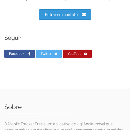
Entrar em contato
Seguir
Facebook
Twitter
YouTube
Sobre
O Mobile Tracker Free é um aplicativo de vigilância móvel que