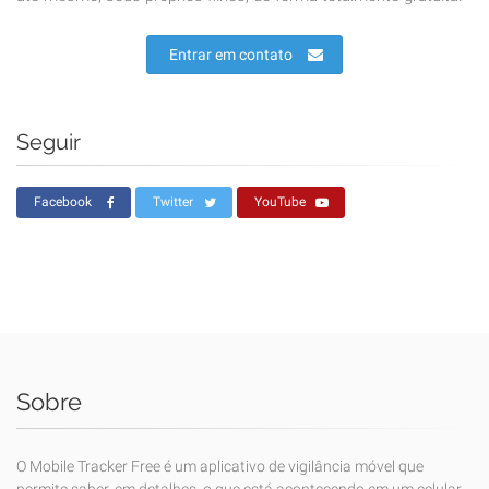
Entrar em contato
Seguir
Facebook
Twitter
YouTube
Sobre
O Mobile Tracker Free é um aplicativo de vigilância móvel que