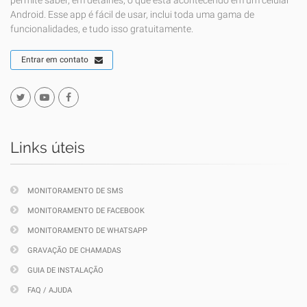
permite saber, em detalhes, o que está acontecendo em um celular
Android. Esse app é fácil de usar, inclui toda uma gama de
funcionalidades, e tudo isso gratuitamente.
Entrar em contato
Links úteis
MONITORAMENTO DE SMS
MONITORAMENTO DE FACEBOOK
MONITORAMENTO DE WHATSAPP
GRAVAÇÃO DE CHAMADAS
GUIA DE INSTALAÇÃO
FAQ / AJUDA