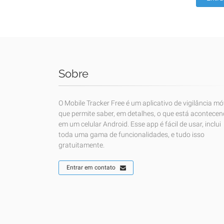
Sobre
O Mobile Tracker Free é um aplicativo de vigilância mó
que permite saber, em detalhes, o que está acontece
em um celular Android. Esse app é fácil de usar, inclui
toda uma gama de funcionalidades, e tudo isso
gratuitamente.
Entrar em contato