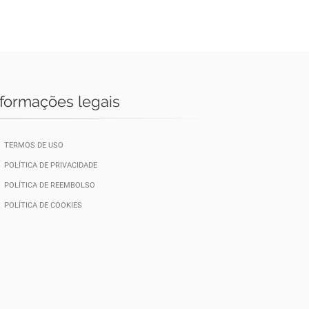
nformações legais
TERMOS DE USO
POLÍTICA DE PRIVACIDADE
POLÍTICA DE REEMBOLSO
POLÍTICA DE COOKIES