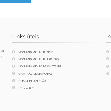
Links úteis
I
vel
MONITORAMENTO DE SMS
ndo
MONITORAMENTO DE FACEBOOK
MONITORAMENTO DE WHATSAPP
GRAVAÇÃO DE CHAMADAS
GUIA DE INSTALAÇÃO
FAQ / AJUDA