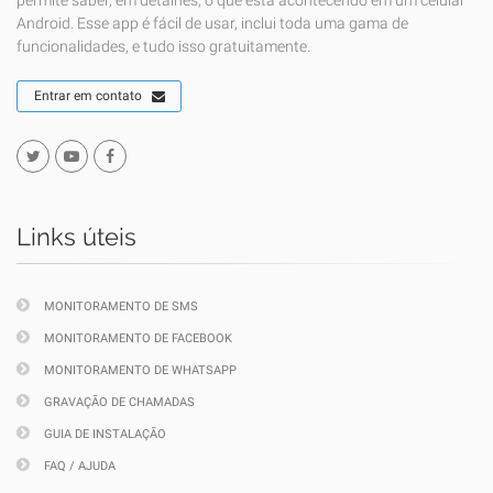
permite saber, em detalhes, o que está acontecendo em um celular
Android. Esse app é fácil de usar, inclui toda uma gama de
funcionalidades, e tudo isso gratuitamente.
Entrar em contato
Links úteis
MONITORAMENTO DE SMS
MONITORAMENTO DE FACEBOOK
MONITORAMENTO DE WHATSAPP
GRAVAÇÃO DE CHAMADAS
GUIA DE INSTALAÇÃO
FAQ / AJUDA