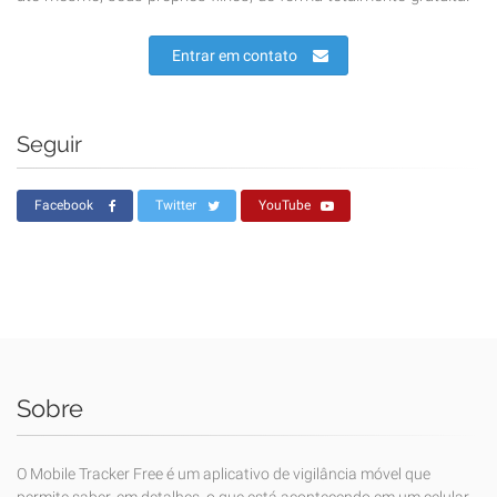
Entrar em contato
Seguir
Facebook
Twitter
YouTube
Sobre
O Mobile Tracker Free é um aplicativo de vigilância móvel que