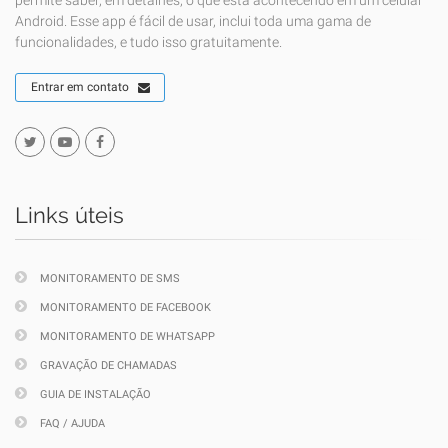
permite saber, em detalhes, o que está acontecendo em um celular
Android. Esse app é fácil de usar, inclui toda uma gama de
funcionalidades, e tudo isso gratuitamente.
Entrar em contato
Links úteis
MONITORAMENTO DE SMS
MONITORAMENTO DE FACEBOOK
MONITORAMENTO DE WHATSAPP
GRAVAÇÃO DE CHAMADAS
GUIA DE INSTALAÇÃO
FAQ / AJUDA