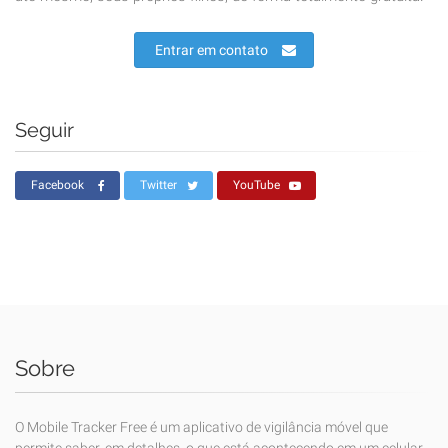
Entrar em contato
Seguir
Facebook
Twitter
YouTube
Sobre
O Mobile Tracker Free é um aplicativo de vigilância móvel que